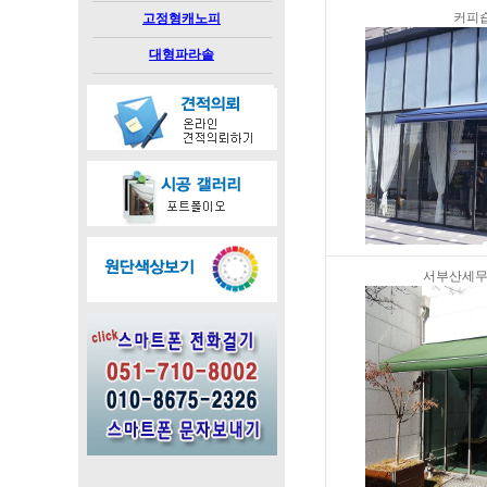
커피
고정형캐노피
대형파라솔
서부산세무